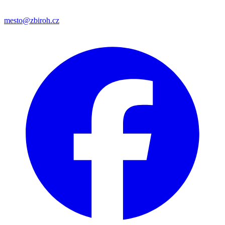
mesto@zbiroh.cz