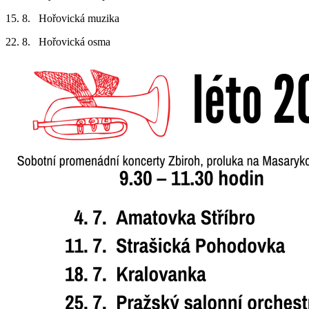
15. 8. Hořovická muzika
22. 8. Hořovická osma