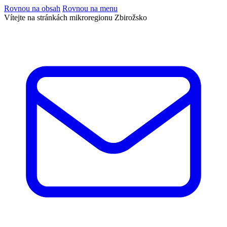
Rovnou na obsah
Rovnou na menu
Vítejte na stránkách mikroregionu Zbirožsko