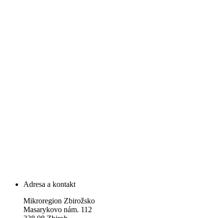
Adresa a kontakt
Mikroregion Zbirožsko
Masarykovo nám. 112