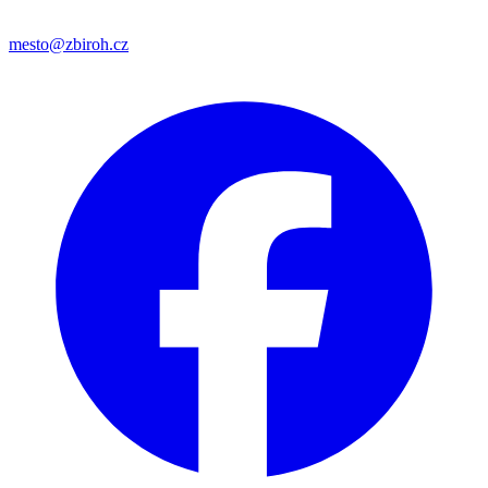
mesto@zbiroh.cz