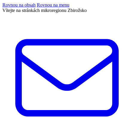
Rovnou na obsah
Rovnou na menu
Vítejte na stránkách mikroregionu Zbirožsko