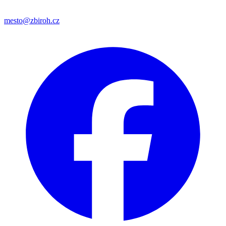
mesto@zbiroh.cz