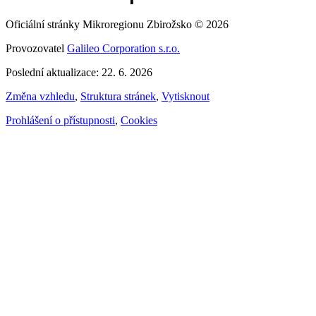
Oficiální stránky Mikroregionu Zbirožsko © 2026
Provozovatel
Galileo Corporation s.r.o.
Poslední aktualizace: 22. 6. 2026
Změna vzhledu
,
Struktura stránek
,
Vytisknout
Prohlášení o přístupnosti
,
Cookies