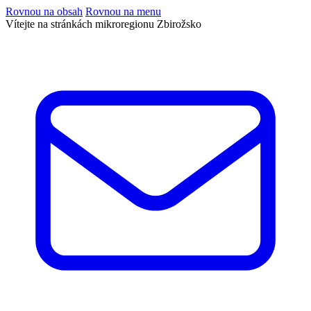
Rovnou na obsah
Rovnou na menu
Vítejte na stránkách mikroregionu Zbirožsko