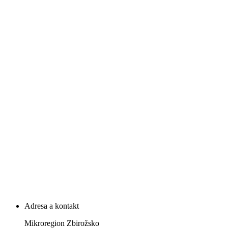
Adresa a kontakt
Mikroregion Zbirožsko