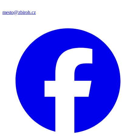
mesto@zbiroh.cz