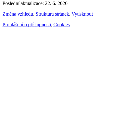
Poslední aktualizace: 22. 6. 2026
Změna vzhledu
,
Struktura stránek
,
Vytisknout
Prohlášení o přístupnosti
,
Cookies