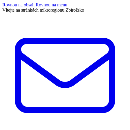
Rovnou na obsah
Rovnou na menu
Vítejte na stránkách mikroregionu Zbirožsko