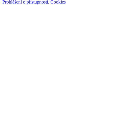
Prohlášení o přístupnosti
,
Cookies