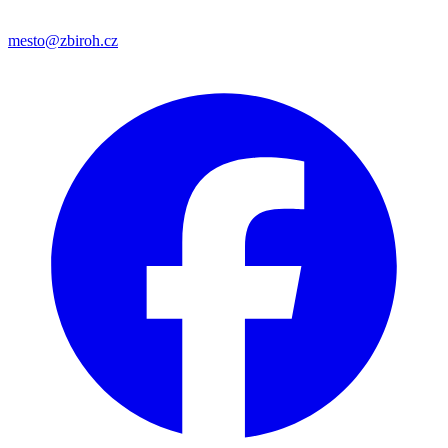
mesto@zbiroh.cz