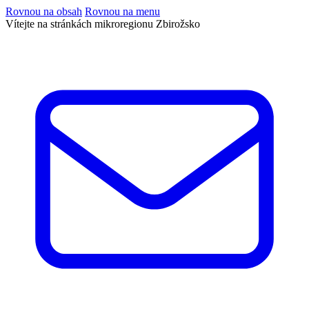
Rovnou na obsah
Rovnou na menu
Vítejte na stránkách mikroregionu Zbirožsko