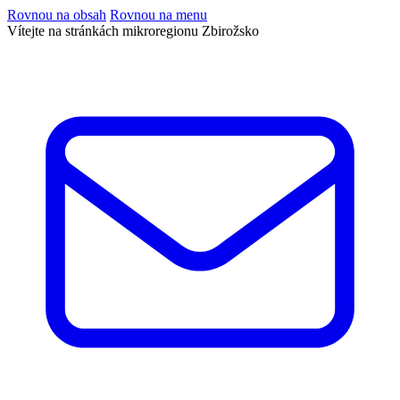
Rovnou na obsah
Rovnou na menu
Vítejte na stránkách mikroregionu Zbirožsko