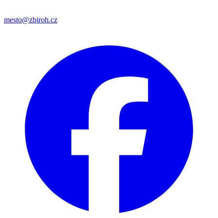
mesto@zbiroh.cz