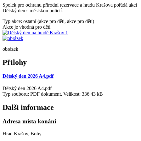
Spolek pro ochranu přírodní rezervace a hradu Krašova pořádá akci
Dětský den s městskou policií.
Typ akce: ostatní (akce pro děti, akce pro děti)
Akce je vhodná pro děti
obrázek
Přílohy
Dětský den 2026 A4.pdf
Dětský den 2026 A4.pdf
Typ souboru: PDF dokument, Velikost: 336,43 kB
Další informace
Adresa místa konání
Hrad Krašov, Bohy