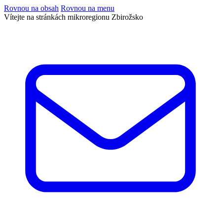
Rovnou na obsah
Rovnou na menu
Vítejte na stránkách mikroregionu Zbirožsko