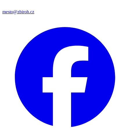
mesto@zbiroh.cz