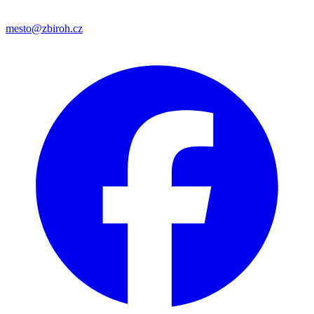
mesto@zbiroh.cz