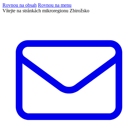
Rovnou na obsah
Rovnou na menu
Vítejte na stránkách mikroregionu Zbirožsko