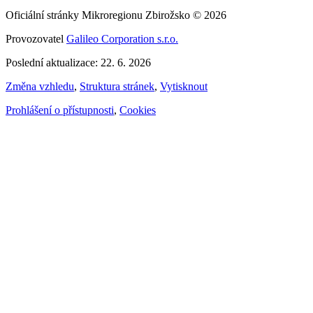
Oficiální stránky Mikroregionu Zbirožsko © 2026
Provozovatel
Galileo Corporation s.r.o.
Poslední aktualizace: 22. 6. 2026
Změna vzhledu
,
Struktura stránek
,
Vytisknout
Prohlášení o přístupnosti
,
Cookies