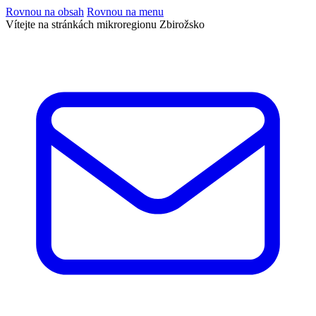
Rovnou na obsah
Rovnou na menu
Vítejte na stránkách mikroregionu Zbirožsko