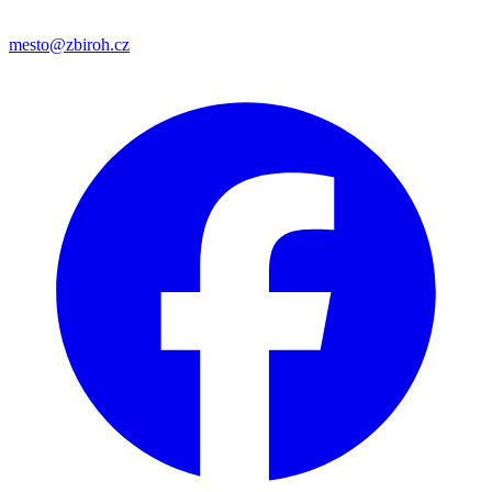
mesto@zbiroh.cz