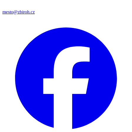
mesto@zbiroh.cz