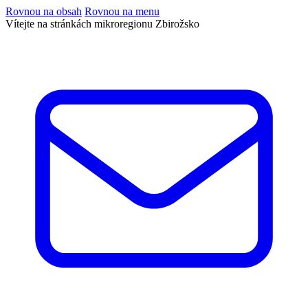
Rovnou na obsah
Rovnou na menu
Vítejte na stránkách mikroregionu Zbirožsko