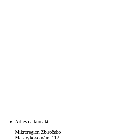
Adresa a kontakt
Mikroregion Zbirožsko
Masarykovo nám. 112