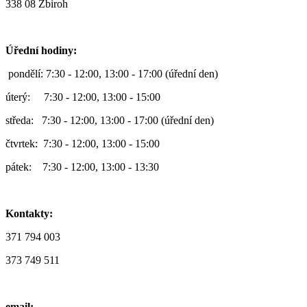
338 08 Zbiroh
Úřední hodiny:
pondělí: 7:30 - 12:00, 13:00 - 17:00 (úřední den)
úterý: 7:30 - 12:00, 13:00 - 15:00
středa: 7:30 - 12:00, 13:00 - 17:00 (úřední den)
čtvrtek: 7:30 - 12:00, 13:00 - 15:00
pátek: 7:30 - 12:00, 13:00 - 13:30
Kontakty:
371 794 003
373 749 511
email: