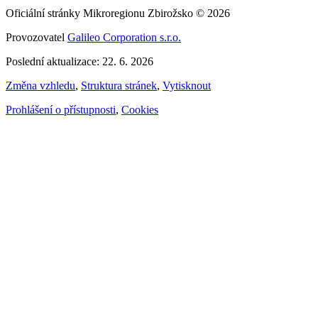
Oficiální stránky Mikroregionu Zbirožsko © 2026
Provozovatel
Galileo Corporation s.r.o.
Poslední aktualizace: 22. 6. 2026
Změna vzhledu
,
Struktura stránek
,
Vytisknout
Prohlášení o přístupnosti
,
Cookies