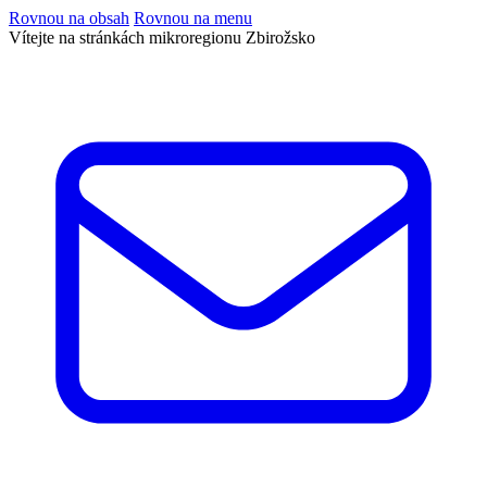
Rovnou na obsah
Rovnou na menu
Vítejte na stránkách mikroregionu Zbirožsko