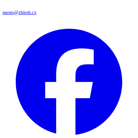
mesto@zbiroh.cz