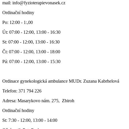
mail: info@fyzioterapievonasek.cz
Ordinační hodiny
Po: 12:00 - 1:,00
Út: 07:00 - 12:00, 13:00 - 16:30
St: 07:00 - 12:00, 13:00 - 16:30
Čt: 07:00 - 12:00, 13:00 - 18:00
Pá: 07:00 - 12:00, 13:00 - 15:30
Ordinace gynekologická ambulance MUDr. Zuzana Kabrhelová
Telefon: 371 794 226
Adresa: Masarykovo nám. 275, Zbiroh
Ordinační hodiny
St: 7:30 - 12:00, 13:00 - 14:00