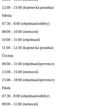
12:00 - 15:00 (kojenecká poradna)
Středa:
07:30 - 8:00 (objednaní/odběry)
08:00 - 10:00 (nemocní)
10:00 - 11:00 (objednaní)
11:00 - 12:30 (kojenecká poradna)
Čtvrtek:
08:00 - 11:00 (objednaní/prevence)
13:00 - 15:00 (nemocní)
15:00 - 18:00 (objednaní/prevence)
Pátek:
07:30 - 8:00 (objednaní/odběry)
08:00 - 11:00 (nemocní)