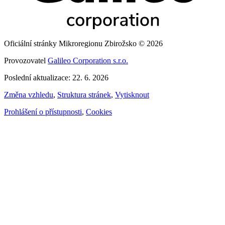
Oficiální stránky Mikroregionu Zbirožsko © 2026
Provozovatel
Galileo Corporation s.r.o.
Poslední aktualizace: 22. 6. 2026
Změna vzhledu
,
Struktura stránek
,
Vytisknout
Prohlášení o přístupnosti
,
Cookies