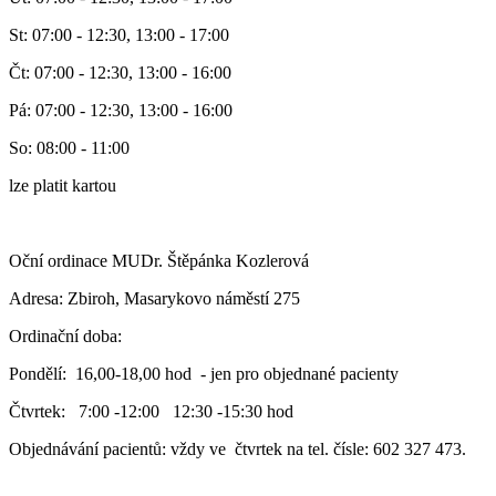
St: 07:00 - 12:30, 13:00 - 17:00
Čt: 07:00 - 12:30, 13:00 - 16:00
Pá: 07:00 - 12:30, 13:00 - 16:00
So: 08:00 - 11:00
lze platit kartou
Oční ordinace MUDr. Štěpánka Kozlerová
Adresa: Zbiroh, Masarykovo náměstí 275
Ordinační doba:
Pondělí: 16,00-18,00 hod - jen pro objednané pacienty
Čtvrtek: 7:00 -12:00 12:30 -15:30 hod
Objednávání pacientů: vždy ve čtvrtek na tel. čísle: 602 327 473.