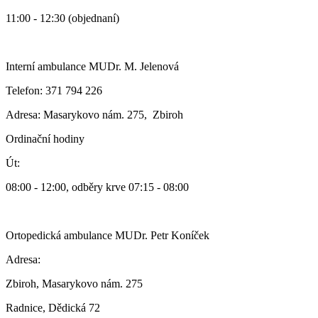
11:00 - 12:30 (objednaní)
Interní ambulance MUDr. M. Jelenová
Telefon: 371 794 226
Adresa: Masarykovo nám. 275, Zbiroh
Ordinační hodiny
Út:
08:00 - 12:00, odběry krve 07:15 - 08:00
Ortopedická ambulance MUDr. Petr Koníček
Adresa:
Zbiroh, Masarykovo nám. 275
Radnice, Dědická 72