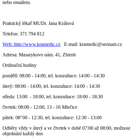
nebo emailem.
Praktický lékař MUDr. Jana Králová
Telefon: 371 794 812
Web: http://www.kramedic.cz
E-mail: kramedic@seznam.cz
Adresa: Masarykovo nám. 41, Zbiroh
Ordinační hodiny
pondělí: 08:00 - 14:00, tel. konzultace: 14:00 - 14:30
úterý: 08:00 - 14:00, tel. konzultace: 14:00 - 14:30
středa: 13:00 - 18:00, tel. konzultace: 18:00 - 18:30
čtvrtek: 08:00 - 12:00, 13 - 16 Mlečice
pátek: 08"00 - 12:30, tel. konzultace: 12:30 - 13:00
Odběry vždy v úterý a ve čtvrtek v době 07:00 až 08:00, možnost
objednání každý den