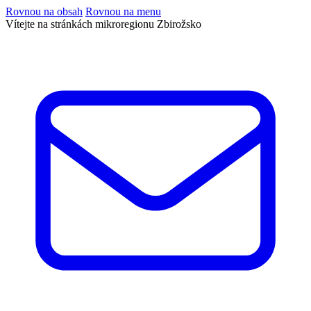
Rovnou na obsah
Rovnou na menu
Vítejte na stránkách mikroregionu Zbirožsko