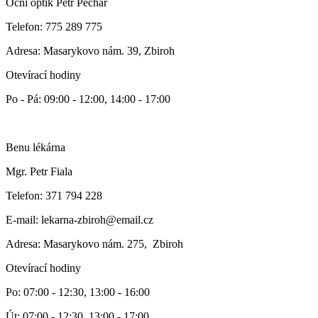
Oční optik Petr Pechar
Telefon: 775 289 775
Adresa: Masarykovo nám. 39, Zbiroh
Otevírací hodiny
Po - Pá: 09:00 - 12:00, 14:00 - 17:00
Benu lékárna
Mgr. Petr Fiala
Telefon: 371 794 228
E-mail: lekarna-zbiroh@email.cz
Adresa: Masarykovo nám. 275, Zbiroh
Otevírací hodiny
Po: 07:00 - 12:30, 13:00 - 16:00
Út: 07:00 - 12:30, 13:00 - 17:00