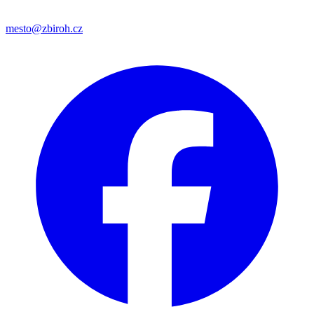
mesto@zbiroh.cz