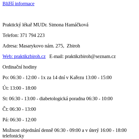
Bližší informace
Praktický lékař MUDr. Simona Hamáčková
Telefon: 371 794 223
Adresa: Masarykovo nám. 275, Zbiroh
Web: praktikzbiroh.cz
E-mail: praktikzbiroh@seznam.cz
Ordinační hodiny
Po: 06:30 - 12:00 - 1x za 14 dní v Kařezu 13:00 - 15:00
Út: 13:00 - 18:00
St: 06:30 - 13:00 - diabetologická poradna 06:30 - 10:00
Čt: 06:30 - 13:00
Pá: 06:30 - 12:00
Možnost objednání denně 06:30 - 09:00 a v úterý 16:00 - 18:00
telefonicky