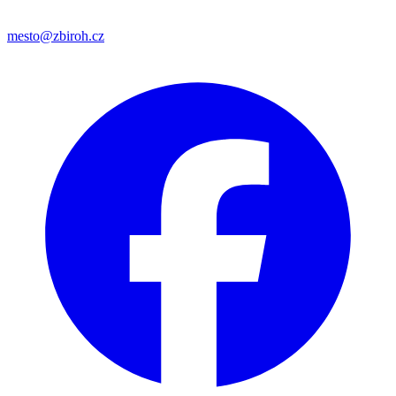
mesto@zbiroh.cz