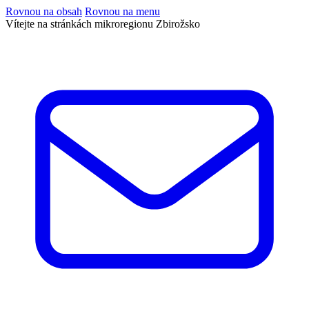
Rovnou na obsah
Rovnou na menu
Vítejte na stránkách mikroregionu Zbirožsko