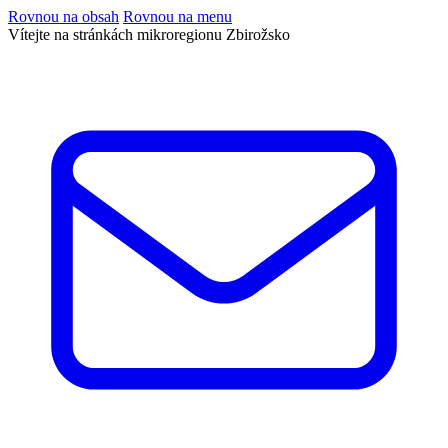
Rovnou na obsah
Rovnou na menu
Vítejte na stránkách mikroregionu Zbirožsko