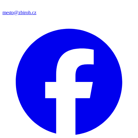
mesto@zbiroh.cz