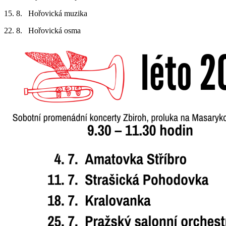
15. 8. Hořovická muzika
22. 8. Hořovická osma