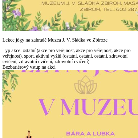
Lekce jógy na zahradě Muzea J. V. Sládka ve Zbiroze
Typ akce: ostatní (akce pro veřejnost, akce pro veřejnost, akce pro
veřejnost), sport, aktivní vyžití (ostatní, ostatní, ostatní, zdravotní
cvičení, zdravotní cvičení, zdravotní cvičení)
Bezbariérový vstup na akci