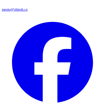
mesto@zbiroh.cz