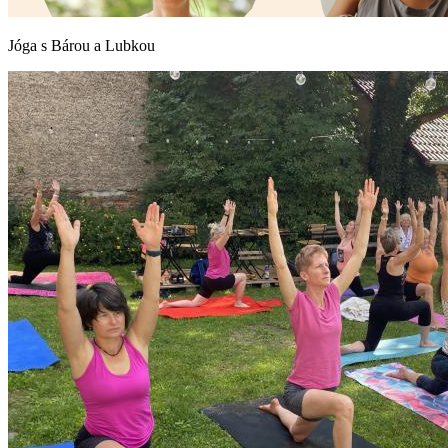
Jóga s Bárou a Lubkou