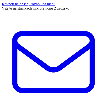
Rovnou na obsah
Rovnou na menu
Vítejte na stránkách mikroregionu Zbirožsko