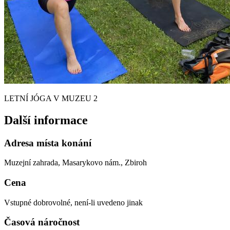
LETNÍ JÓGA V MUZEU 2
Další informace
Adresa místa konání
Muzejní zahrada, Masarykovo nám., Zbiroh
Cena
Vstupné dobrovolné, není-li uvedeno jinak
Časová náročnost