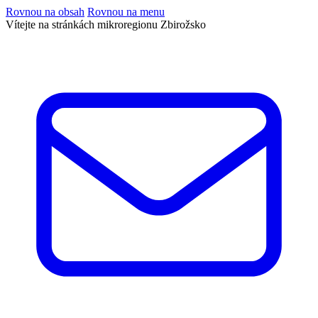
Rovnou na obsah
Rovnou na menu
Vítejte na stránkách mikroregionu Zbirožsko