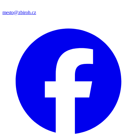
mesto@zbiroh.cz