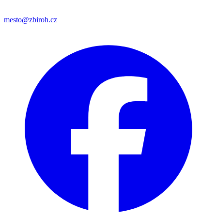
mesto@zbiroh.cz