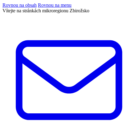
Rovnou na obsah
Rovnou na menu
Vítejte na stránkách mikroregionu Zbirožsko