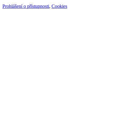
Prohlášení o přístupnosti
,
Cookies