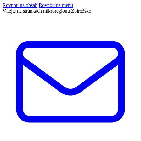
Rovnou na obsah
Rovnou na menu
Vítejte na stránkách mikroregionu Zbirožsko