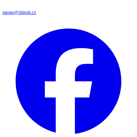
mesto@zbiroh.cz