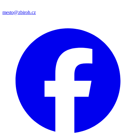
mesto@zbiroh.cz