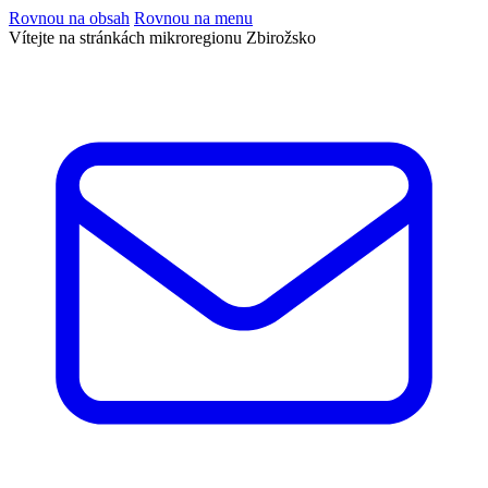
Rovnou na obsah
Rovnou na menu
Vítejte na stránkách mikroregionu Zbirožsko