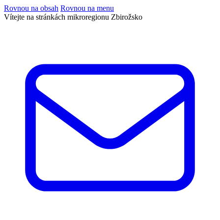
Rovnou na obsah
Rovnou na menu
Vítejte na stránkách mikroregionu Zbirožsko