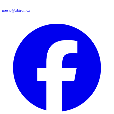
mesto@zbiroh.cz