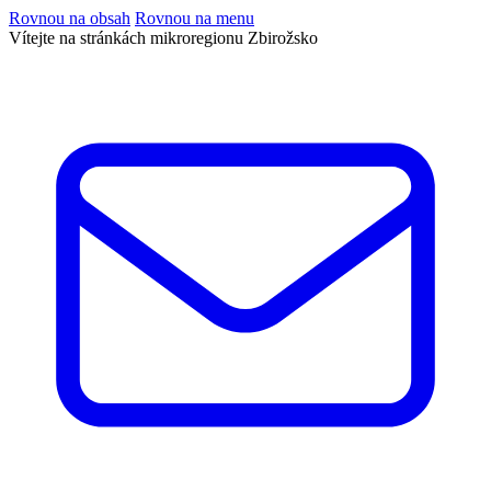
Rovnou na obsah
Rovnou na menu
Vítejte na stránkách mikroregionu Zbirožsko