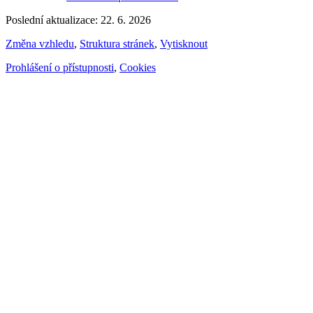
Poslední aktualizace: 22. 6. 2026
Změna vzhledu
,
Struktura stránek
,
Vytisknout
Prohlášení o přístupnosti
,
Cookies