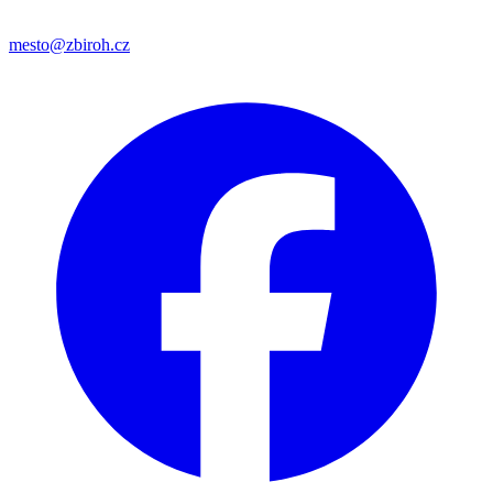
mesto@zbiroh.cz