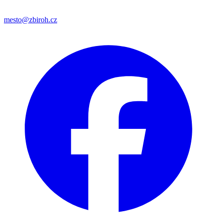
mesto@zbiroh.cz