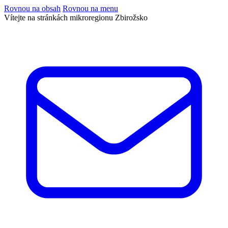
Rovnou na obsah
Rovnou na menu
Vítejte na stránkách mikroregionu Zbirožsko