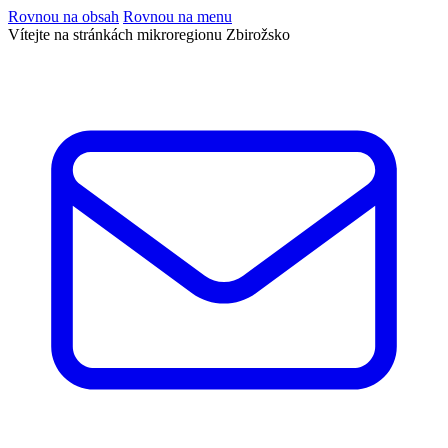
Rovnou na obsah
Rovnou na menu
Vítejte na stránkách mikroregionu Zbirožsko