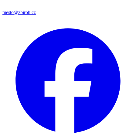
mesto@zbiroh.cz