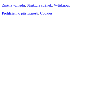
Změna vzhledu
,
Struktura stránek
,
Vytisknout
Prohlášení o přístupnosti
,
Cookies