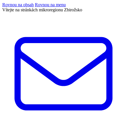
Rovnou na obsah
Rovnou na menu
Vítejte na stránkách mikroregionu Zbirožsko