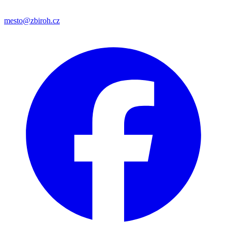
mesto@zbiroh.cz