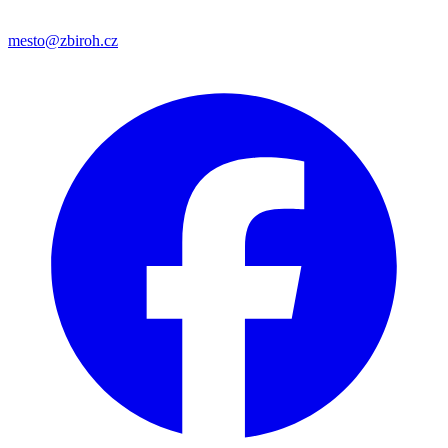
mesto@zbiroh.cz