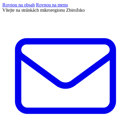
Rovnou na obsah
Rovnou na menu
Vítejte na stránkách mikroregionu Zbirožsko