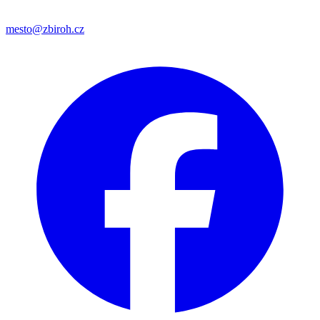
mesto@zbiroh.cz