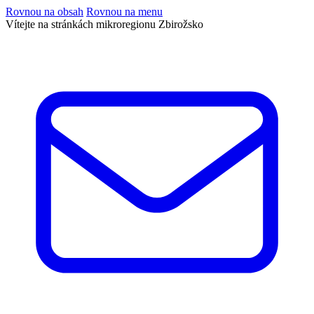
Rovnou na obsah
Rovnou na menu
Vítejte na stránkách mikroregionu Zbirožsko