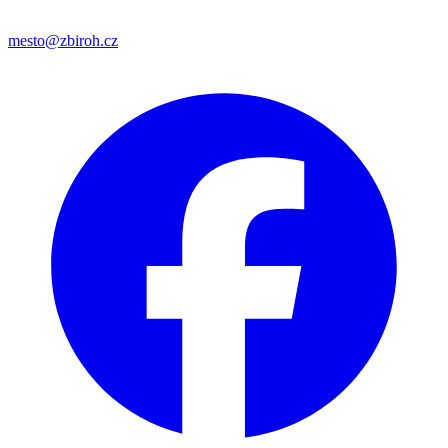
mesto@zbiroh.cz