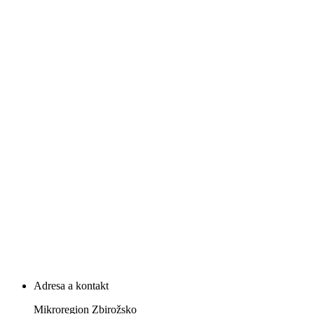
Adresa a kontakt
Mikroregion Zbirožsko