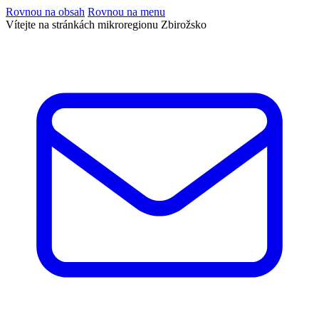
Rovnou na obsah
Rovnou na menu
Vítejte na stránkách mikroregionu Zbirožsko