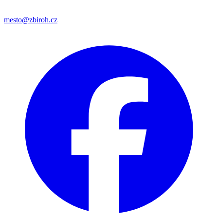
mesto@zbiroh.cz