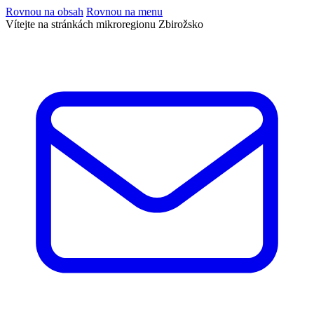
Rovnou na obsah
Rovnou na menu
Vítejte na stránkách mikroregionu Zbirožsko