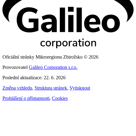
Oficiální stránky Mikroregionu Zbirožsko © 2026
Provozovatel
Galileo Corporation s.r.o.
Poslední aktualizace: 22. 6. 2026
Změna vzhledu
,
Struktura stránek
,
Vytisknout
Prohlášení o přístupnosti
,
Cookies