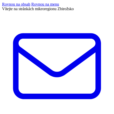
Rovnou na obsah
Rovnou na menu
Vítejte na stránkách mikroregionu Zbirožsko