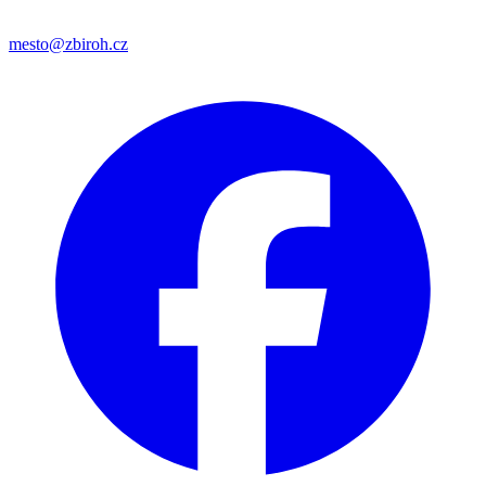
mesto@zbiroh.cz