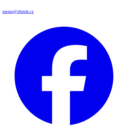
mesto@zbiroh.cz