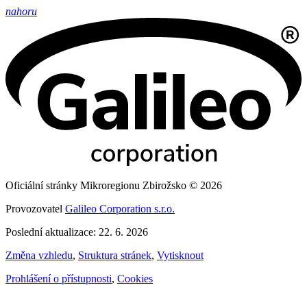
nahoru
Oficiální stránky Mikroregionu Zbirožsko © 2026
Provozovatel
Galileo Corporation s.r.o.
Poslední aktualizace: 22. 6. 2026
Změna vzhledu
,
Struktura stránek
,
Vytisknout
Prohlášení o přístupnosti
,
Cookies