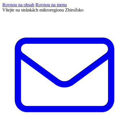
Rovnou na obsah
Rovnou na menu
Vítejte na stránkách mikroregionu Zbirožsko