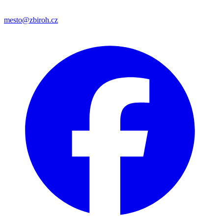
mesto@zbiroh.cz