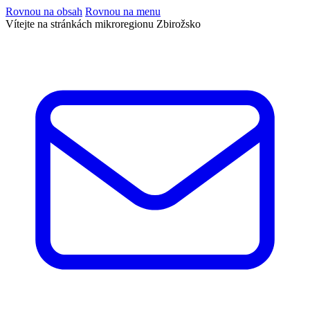
Rovnou na obsah
Rovnou na menu
Vítejte na stránkách mikroregionu Zbirožsko