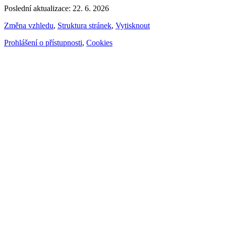
Poslední aktualizace: 22. 6. 2026
Změna vzhledu
,
Struktura stránek
,
Vytisknout
Prohlášení o přístupnosti
,
Cookies